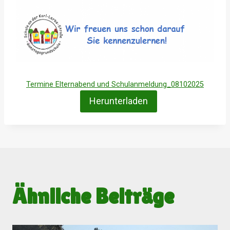
Termine Elternabend und Schulanmeldung_08102025
Herunterladen
Ähnliche Beiträge