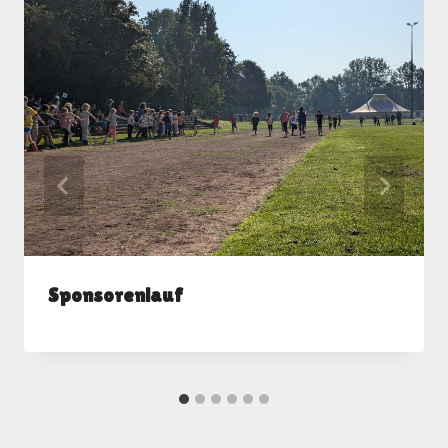
Sponsorenlauf