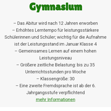
Gymnasium
– Das Abitur wird nach 12 Jahren erworben
– Erhöhtes Lerntempo für leistungsstärkere
Schülerinnen und Schüler; wichtig für die Aufnahme
ist der Leistungsstand im Januar Klasse 4
– Gemeinsames Lernen auf einem hohen
Leistungsniveau
– Größere zeitliche Belastung: bis zu 35
Unterrichtsstunden pro Woche
– Klassengröße: 30
– Eine zweite Fremdsprache ist ab der 6.
Jahrgangsstufe verpflichtend
mehr Informationen