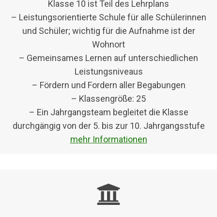
Klasse 10 ist Teil des Lehrplans
– Leistungsorientierte Schule für alle Schülerinnen
und Schüler; wichtig für die Aufnahme ist der
Wohnort
– Gemeinsames Lernen auf unterschiedlichen
Leistungsniveaus
– Fördern und Fordern aller Begabungen
– Klassengröße: 25
– Ein Jahrgangsteam begleitet die Klasse
durchgängig von der 5. bis zur 10. Jahrgangsstufe
mehr Informationen