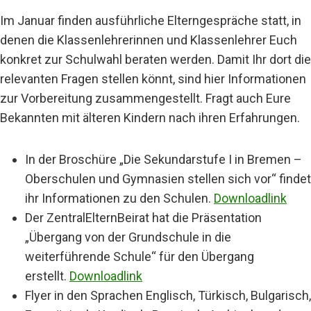
Im Januar finden ausführliche Elterngespräche statt, in
denen die Klassenlehrerinnen und Klassenlehrer Euch
konkret zur Schulwahl beraten werden. Damit Ihr dort die
relevanten Fragen stellen könnt, sind hier Informationen
zur Vorbereitung zusammengestellt. Fragt auch Eure
Bekannten mit älteren Kindern nach ihren Erfahrungen.
In der Broschüre „Die Sekundarstufe I in Bremen –
Oberschulen und Gymnasien stellen sich vor“ findet
ihr Informationen zu den Schulen.
Downloadlink
Der ZentralElternBeirat hat die Präsentation
„Übergang von der Grundschule in die
weiterführende Schule“ für den Übergang
erstellt.
Downloadlink
Flyer in den Sprachen Englisch, Türkisch, Bulgarisch,