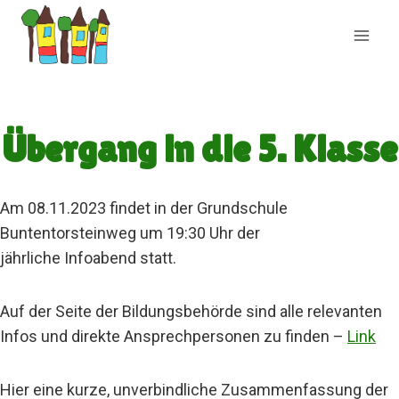
Zum
Inhalt
springen
Übergang in die 5. Klasse
Am 08.11.2023 findet in der Grundschule
Buntentorsteinweg um 19:30 Uhr der
jährliche Infoabend statt.
Auf der Seite der Bildungsbehörde sind alle relevanten
Infos und direkte Ansprechpersonen zu finden –
Link
Hier eine kurze, unverbindliche Zusammenfassung der