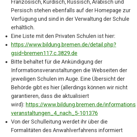
Französisch, Kurdisch, Russisch, Arabisch und
Persisch stehen ebenfalls auf der Homepage zur
Verfügung und sind in der Verwaltung der Schule
erhältlich.
Eine Liste mit den Privaten Schulen ist hier:
https://www.bildung.bremen.de/detail.php?
gsid=bremen117.c.3829.de
Bitte behaltet für die Ankündigung der
Informationsveranstaltungen die Webseiten der
jeweiligen Schulen im Auge. Eine Übersicht der
Behörde gibt es hier (allerdings können wir nicht
garantieren, dass die aktualisiert
wird):
https://www.bildung.bremen.de/informations
veranstaltungen_4_nach_5-101376
Von der Schulleitung werdet ihr über die
Formalitäten des Anwahlverfahrens informiert