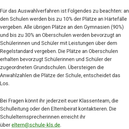
Für das Auswahlverfahren ist Folgendes zu beachten: an
den Schulen werden bis zu 10% der Plätze an Härtefälle
vergeben. Alle übrigen Plätze an den Gymnasien (90%)
und bis zu 30% an Oberschulen werden bevorzugt an
Schülerinnen und Schüler mit Leistungen über dem
Regelstandard vergeben. Die Plätze an Oberschulen
erhalten bevorzugt Schülerinnen und Schüler der
zugeordneten Grundschulen. Übersteigen die
Anwahlzahlen die Plätze der Schule, entscheidet das
Los.
Bei Fragen könnt ihr jederzeit euer Klassenteam, die
Schulleitung oder den Elternbeirat kontaktieren. Die
Schulelternsprecherinnen erreicht ihr
über
eltern@schule-kls.de
.