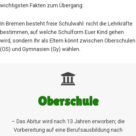
wichtigsten Fakten zum Übergang:
In Bremen besteht freie Schulwahl: nicht die Lehrkräfte
bestimmen, auf welche Schulform Euer Kind gehen
wird, sondern Ihr als Eltern könnt zwischen Oberschulen
(OS) und Gymnasien (Gy) wählen.
Oberschule
– Das Abitur wird nach 13 Jahren erworben; die
Vorbereitung auf eine Berufsausbildung nach