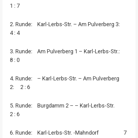
1 : 7
2. Runde: Karl-Lerbs-Str. – Am Pulverberg 3:
4 : 4
3. Runde: Am Pulverberg 1 – Karl-Lerbs-Str.:
8 : 0
4. Runde: – Karl-Lerbs-Str. – Am Pulverberg
2: 2 : 6
5. Runde: Burgdamm 2 – – Karl-Lerbs-Str.
2 : 6
6. Runde: Karl-Lerbs-Str. -Mahndorf 7