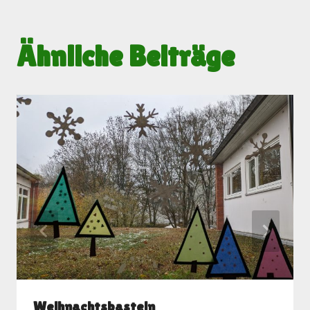
Ähnliche Beiträge
Weihnachtsbasteln