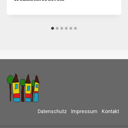
Datenschutz
Impressum
Kontakt