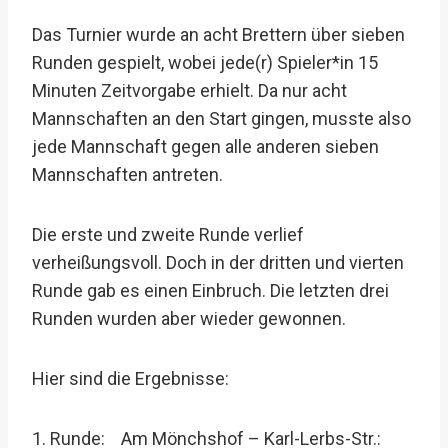
Das Turnier wurde an acht Brettern über sieben
Runden gespielt, wobei jede(r) Spieler*in 15
Minuten Zeitvorgabe erhielt. Da nur acht
Mannschaften an den Start gingen, musste also
jede Mannschaft gegen alle anderen sieben
Mannschaften antreten.
Die erste und zweite Runde verlief
verheißungsvoll. Doch in der dritten und vierten
Runde gab es einen Einbruch. Die letzten drei
Runden wurden aber wieder gewonnen.
Hier sind die Ergebnisse:
1. Runde: Am Mönchshof – Karl-Lerbs-Str.: