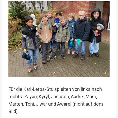
Für die Karl-Lerbs-Str. spielten von links nach
rechts: Zayan, Kyryl, Janosch, Aadrik, Marc,
Marten, Toni, Jiwar und Awarel (nicht auf dem
Bild)