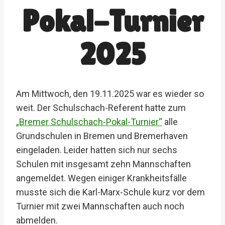
Pokal-Turnier
2025
Am Mittwoch, den 19.11.2025 war es wieder so
weit. Der Schulschach-Referent hatte zum
„Bremer Schulschach-Pokal-Turnier“
alle
Grundschulen in Bremen und Bremerhaven
eingeladen. Leider hatten sich nur sechs
Schulen mit insgesamt zehn Mannschaften
angemeldet. Wegen einiger Krankheitsfälle
musste sich die Karl-Marx-Schule kurz vor dem
Turnier mit zwei Mannschaften auch noch
abmelden.