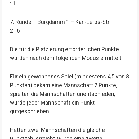
: 1
7. Runde: Burgdamm 1 – Karl-Lerbs-Str.
2 : 6
Die für die Platzierung erforderlichen Punkte
wurden nach dem folgenden Modus ermittelt:
Für ein gewonnenes Spiel (mindestens 4,5 von 8
Punkten) bekam eine Mannschaft 2 Punkte,
spielten die Mannschaften unentschieden,
wurde jeder Mannschaft ein Punkt
gutgeschrieben.
Hatten zwei Mannschaften die gleiche
Punktzahl erreicht, wurde eine zweite