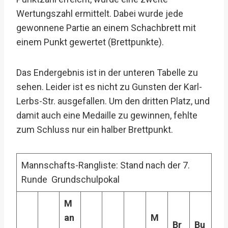
Wertungszahl ermittelt. Dabei wurde jede
gewonnene Partie an einem Schachbrett mit
einem Punkt gewertet (Brettpunkte).
Das Endergebnis ist in der unteren Tabelle zu
sehen. Leider ist es nicht zu Gunsten der Karl-
Lerbs-Str. ausgefallen. Um den dritten Platz, und
damit auch eine Medaille zu gewinnen, fehlte
zum Schluss nur ein halber Brettpunkt.
Mannschafts-Rangliste: Stand nach der 7.
Runde Grundschulpokal
M
an
M
Br
Bu