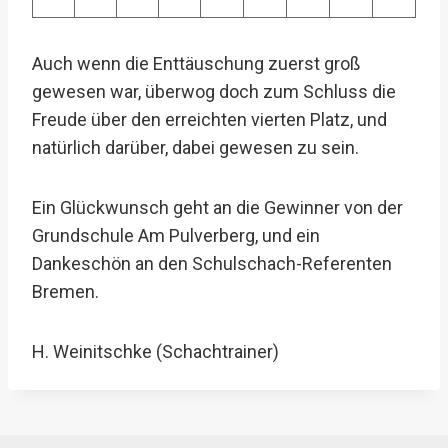
Auch wenn die Enttäuschung zuerst groß
gewesen war, überwog doch zum Schluss die
Freude über den erreichten vierten Platz, und
natürlich darüber, dabei gewesen zu sein.
Ein Glückwunsch geht an die Gewinner von der
Grundschule Am Pulverberg, und ein
Dankeschön an den Schulschach-Referenten
Bremen.
H. Weinitschke (Schachtrainer)