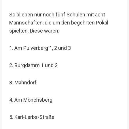
So blieben nur noch fünf Schulen mit acht
Mannschaften, die um den begehrten Pokal
spielten. Diese waren:
1. Am Pulverberg 1, 2 und 3
2. Burgdamm 1 und 2
3. Mahndorf
4. Am Mönchsberg
5. Karl-Lerbs-Straße