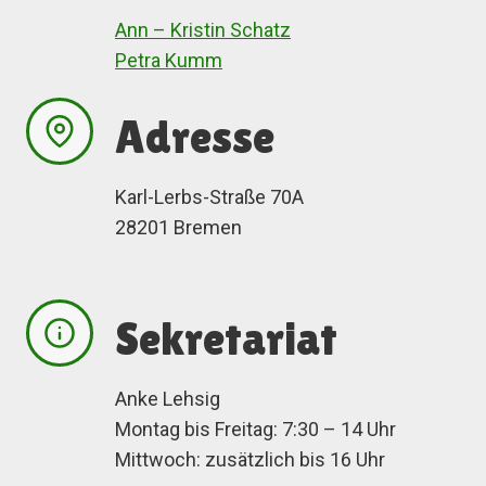
Ann – Kristin Schatz
Petra Kumm
Adresse
Karl-Lerbs-Straße 70A
28201 Bremen
Sekretariat
Anke Lehsig
Montag bis Freitag: 7:30 – 14 Uhr
Mittwoch: zusätzlich bis 16 Uhr