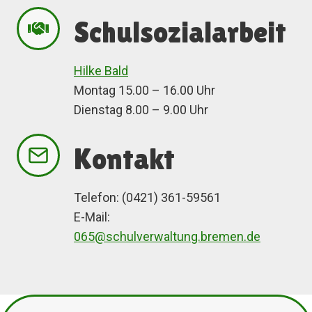
Schulsozialarbeit
Hilke Bald
Montag 15.00 – 16.00 Uhr
Dienstag 8.00 – 9.00 Uhr
Kontakt
Telefon: (0421) 361-59561
E-Mail:
065@schulverwaltung.bremen.de