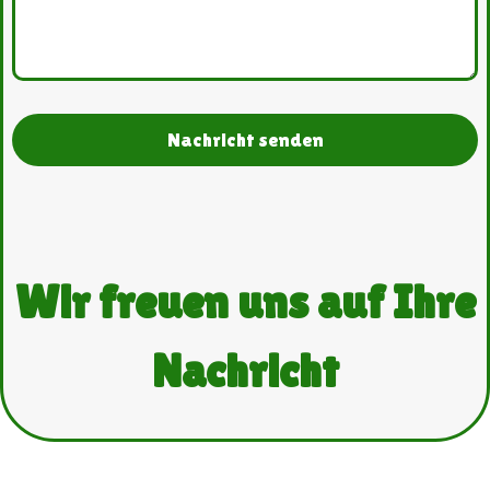
Nachricht senden
Wir freuen uns auf Ihre
Nachricht