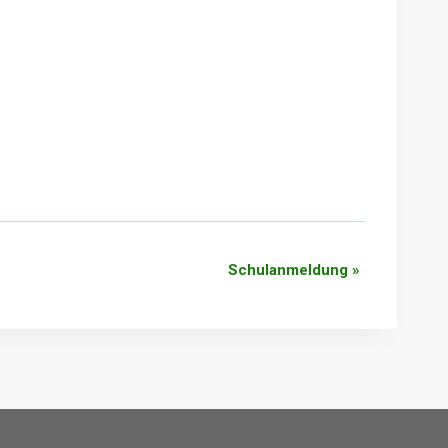
Schulanmeldung
»