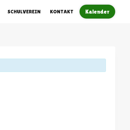
SCHULVEREIN
KONTAKT
Kalender